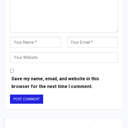
Save my name, email, and website in this
browser for the next time I comment.