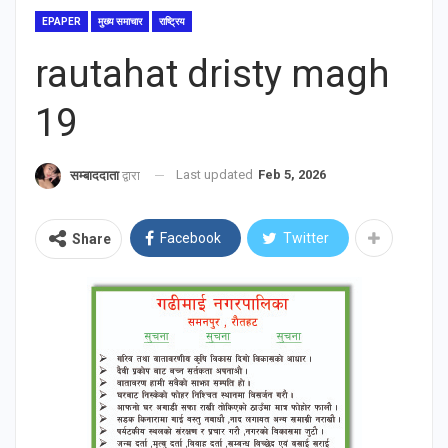
EPAPER
मुख्य समाचार
राष्ट्रिय
rautahat dristy magh
19
Last updated
Feb 5, 2026
सम्बाददाता
द्वारा
Facebook
Twitter
Share