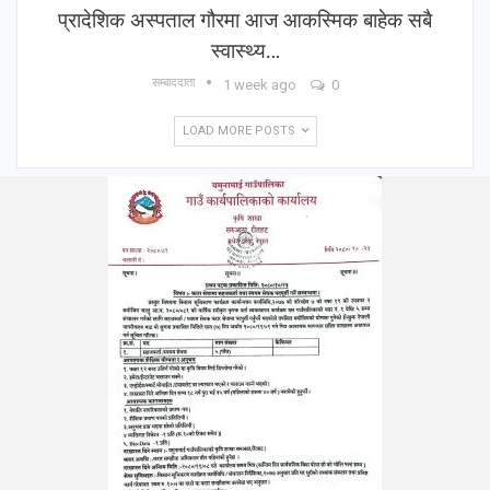
प्रादेशिक अस्पताल गौरमा आज आकस्मिक बाहेक सबै
स्वास्थ्य…
सम्बाददाता
1 week ago
0
LOAD MORE POSTS