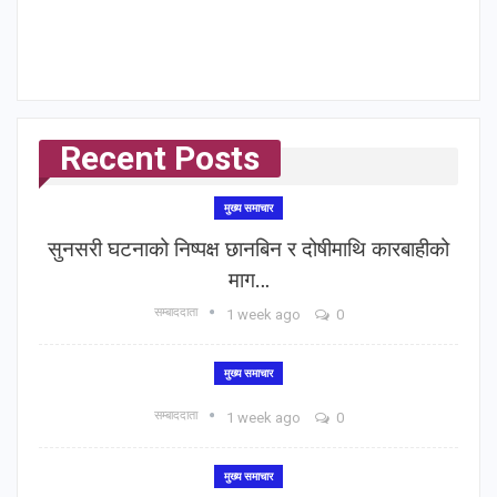
Recent Posts
मुख्य समाचार
सुनसरी घटनाको निष्पक्ष छानबिन र दोषीमाथि कारबाहीको
माग…
सम्बाददाता
1 week ago
0
मुख्य समाचार
सम्बाददाता
1 week ago
0
मुख्य समाचार