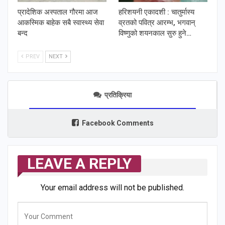
प्रादेशिक अस्पताल गौरमा आज
हरिशयनी एकादशी : चातुर्मास्य
आकस्मिक बाहेक सबै स्वास्थ्य सेवा
व्रतको पवित्र आरम्भ, भगवान्
बन्द
विष्णुको शयनकाल सुरु हुने…
PREV
NEXT
प्रतिक्रिया
Facebook Comments
LEAVE A REPLY
Your email address will not be published.