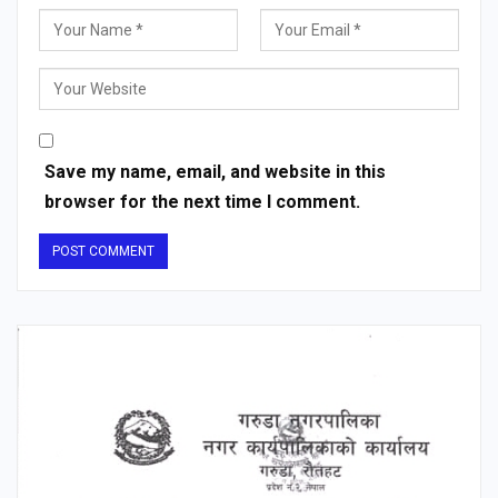
Save my name, email, and website in this
browser for the next time I comment.