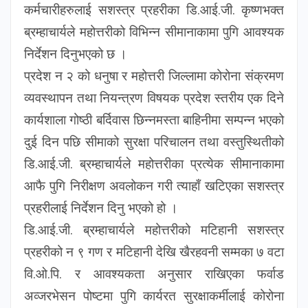
कर्मचारीहरुलाई सशस्त्र प्रहरीका डि.आई.जी. कृष्णभक्त
ब्रम्हाचार्यले महोत्तरीको विभिन्न सीमानाकामा पुगि आवश्यक
निर्देशन दिनुभएको छ ।
प्रदेश न २ को धनुषा र महोत्तरी जिल्लामा कोरोना संक्रमण
व्यवस्थापन तथा नियन्त्रण विषयक प्रदेश स्तरीय एक दिने
कार्यशाला गोष्ठी बर्दिवास छिन्नमस्ता बाहिनीमा सम्पन्न भएको
दुई दिन पछि सीमाको सुरक्षा परिचालन तथा वस्तुस्थितीको
डि.आई.जी. ब्रम्हाचार्यले महोत्तरीका प्रत्येक सीमानाकामा
आफै पुगि निरीक्षण अवलोकन गरी त्याहाँ खटिएका सशस्त्र
प्रहरीलाई निर्देशन दिनु भएको हो ।
डि.आई.जी. ब्रम्हाचार्यले महोत्तरीको मटिहानी सशस्त्र
प्रहरीको न ९ गण र मटिहानी देखि खैरहवनी सम्मका ७ वटा
वि.ओ.पि. र आवश्यकता अनुसार राखिएका फर्वाड
अव्जरभेसन पोष्टमा पुगि कार्यरत सुरक्षाकर्मीलाई कोरोना