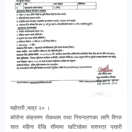
महोत्तरी ,भाद्र २० ।
कोरोना संक्रमण रोकथाम तथा नियन्त्रणका लागि विगत
सात महिना देखि सीमामा खटिरहेका सशस्त्र प्रहरी