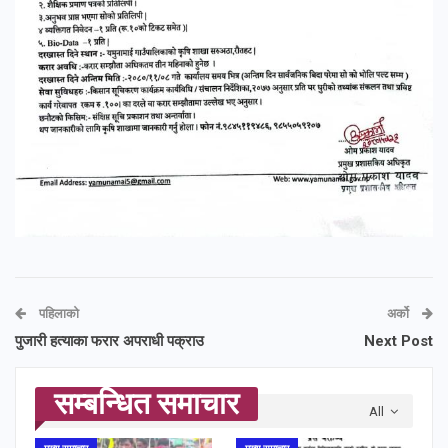
पहिलाको
अर्को
पुजारी हत्याका फरार अपराधी पक्राउ
Next Post
सम्बन्धित समाचार
All