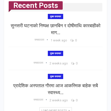
Recent Posts
मुख्य समाचार
सुनसरी घटनाको निष्पक्ष छानबिन र दोषीमाथि कारबाहीको
माग…
सम्बाददाता
1 week ago
0
मुख्य समाचार
सम्बाददाता
2 weeks ago
0
मुख्य समाचार
प्रादेशिक अस्पताल गौरमा आज आकस्मिक बाहेक सबै
स्वास्थ्य…
सम्बाददाता
2 weeks ago
0
LOAD MORE POSTS