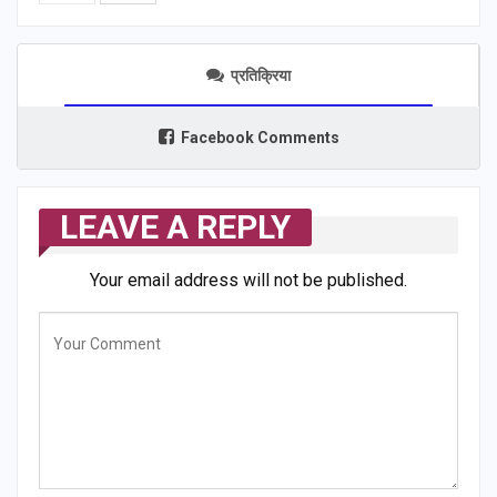
प्रतिक्रिया
Facebook Comments
LEAVE A REPLY
Your email address will not be published.