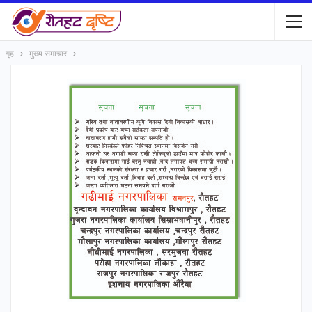
गृह
मुख्य समाचार