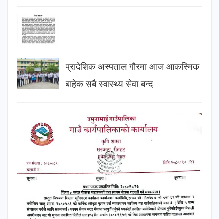
प्रादेशिक अस्पताल गौरमा आज आकस्मिक
बाहेक सबै स्वास्थ्य सेवा बन्द