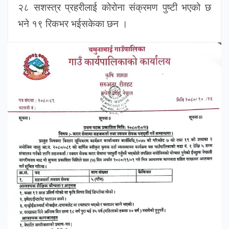
२८ सशस्त्र प्रहरीलाई कोरोना संक्रमण पुष्टी भएको छ
भने १९ रिकभर भईसकेका छन ।