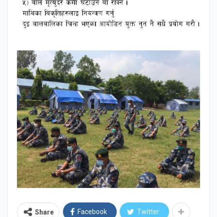
Facebook
Twitter
Share