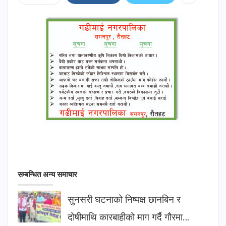
सम्बन्धित अन्य समाचार
सुनसरी घटनाको निष्पक्ष छानबिन र
दोषीमाथि कारबाहीको माग गर्दै गौरमा…