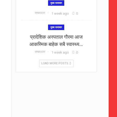
मुख्य समाचार
सम्बाददाता
1 week ago
0
मुख्य समाचार
प्रादेशिक अस्पताल गौरमा आज
आकस्मिक बाहेक सबै स्वास्थ्य…
सम्बाददाता
1 week ago
0
LOAD MORE POSTS