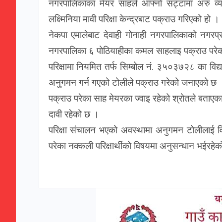
नगरपालिकाका मेयर साहले आफ्नो सट्टामा अरु व्यक
लक्ष्मिनिया मावी परिक्षा केन्द्रबाट पक्राउ गरिएको हो ।
नेकपा एमालेबाट देवाही गोनाही नगरपालिकाको नगरप्र
नगरपालिका ६ पोठियाहीका कमल साहलाइ पक्राउ परेको
परिक्षामा नियमित तर्फ सिम्बोल नं. ३५०३७२८ का विद्य
अनुगमन गर्न गएको टोलीले पक्राउ गरेको जनाएको छ 
पक्राउ परेका साह मेयरका ज्वाइ रहेको श्रोतले बताएक
दावी रहेको छ ।
परिक्षा संचालन भएको अवस्थामा अनुगमन टोलीलाई विद्
परेका नक्कली परिक्षार्थीको विषयमा अनुसन्धान भईरह