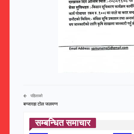
पहिलाको
बन्जारहा टोल जलमग्न
सम्बन्धित समाचार