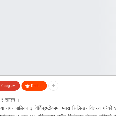
Google+
ReddIt
 ३ साउन ।
ा नगर पालिका ३ विर्तिप्रष्टोकामा ग्यास सिलिन्डर वितरण गरेको