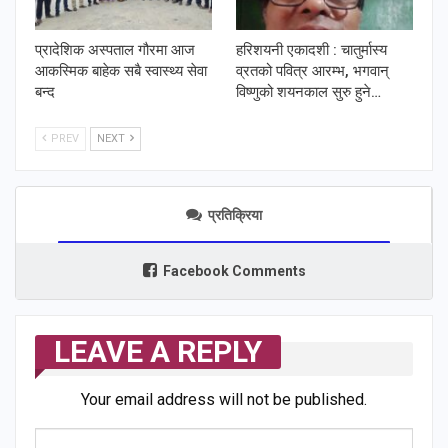
प्रादेशिक अस्पताल गौरमा आज
हरिशयनी एकादशी : चातुर्मास्य
आकस्मिक बाहेक सबै स्वास्थ्य सेवा
व्रतको पवित्र आरम्भ, भगवान्
बन्द
विष्णुको शयनकाल सुरु हुने…
PREV
NEXT
प्रतिक्रिया
Facebook Comments
LEAVE A REPLY
Your email address will not be published.