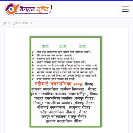
गृह
मुख्य समाचार