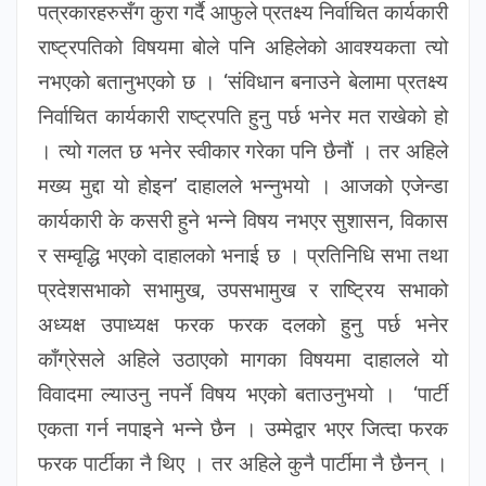
पत्रकारहरुसँग कुरा गर्दै आफुले प्रतक्ष्य निर्वाचित कार्यकारी
राष्ट्रपतिको विषयमा बोले पनि अहिलेको आवश्यकता त्यो
नभएको बतानुभएको छ । ‘संविधान बनाउने बेलामा प्रतक्ष्य
निर्वाचित कार्यकारी राष्ट्रपति हुनु पर्छ भनेर मत राखेको हो
। त्यो गलत छ भनेर स्वीकार गरेका पनि छैनौं । तर अहिले
मख्य मुद्दा यो होइन’ दाहालले भन्नुभयो । आजको एजेन्डा
कार्यकारी के कसरी हुने भन्ने विषय नभएर सुशासन, विकास
र सम्वृद्धि भएको दाहालको भनाई छ । प्रतिनिधि सभा तथा
प्रदेशसभाको सभामुख, उपसभामुख र राष्ट्रिय सभाको
अध्यक्ष उपाध्यक्ष फरक फरक दलको हुनु पर्छ भनेर
काँग्रेसले अहिले उठाएको मागका विषयमा दाहालले यो
विवादमा ल्याउनु नपर्ने विषय भएको बताउनुभयो । ‘पार्टी
एकता गर्न नपाइने भन्ने छैन । उम्मेद्वार भएर जित्दा फरक
फरक पार्टीका नै थिए । तर अहिले कुनै पार्टीमा नै छैनन् ।