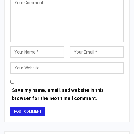
Save my name, email, and website in this
browser for the next time I comment.