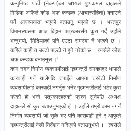
कम्युनिष्ट पार्टी (नेकपा)का अध्यक्ष पुष्पकमल दाहालले
मिडिया आफैले कोड अफ कन्डक (आचारसंहिता) बनाउने
पर्ने आवश्यकता भएको बताउनु भएको छ । भरतपुर
विमानस्थलमा आज बिहान पत्रकारसँग कुरा गर्दे उहाँले
भन्नुभयो, ‘मिडियाको पनि एउटा समस्या नै भएको छ ।
कहिले काही त उल्टो पाल्टो नै हुने गरेको छ । त्यसैले कोड
अफ कन्डक बनाउनुस ।’
काम नगर्ने निर्माण व्यवसायीलाई गृहमन्त्री रामबहादुर थापाले
कारवाही गर्न थालेपछि तपाइँले आफ्ना घरबेटी निर्माण
व्यवसायीलाई कारवाही नगर्नुस भनेर गृहमन्त्रीलाई भेटेर कुरा
गरेको हो भन्ने पत्रकारहरुको प्रश्न सुनेपछि अध्यक्ष
दाहालले सो कुरा बताउनुभएको हो । उहाँले राम्रो काम नगर्ने
निर्माण व्यवसायी जो सुके भए पनि कारावाही हुने र आफुले
गृहमन्त्रीलाई केही निर्देशन नदिएको बताउनुभयो । ‘त्यसैले