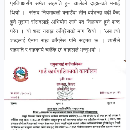
प्रतिपक्षसँग समेत सहमति हुन थालेको दाहालको भनाई
थियो । संसद नियमावली बनाउँदा तीन वर्षभन्दा बढी कैद
हुने मुद्दामा संसदलाई अभियोग लागे पद निलम्बन हुने शब्द
परेन । यो शब्द नराख्न काँग्रेसको माग थियो । ‘अब त्यो
शब्दलाई ऐनमा राख्न काँग्रेस पनि सहमत छ । त्यसैले
सहमति र सहकार्य चलैकै छ’ दाहालले भन्नुभयो ।