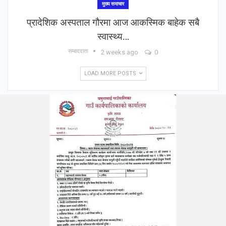
मुख्य समाचार
प्रादेशिक अस्पताल गौरमा आज आकस्मिक बाहेक सबै
स्वास्थ्य…
सम्बाददाता
2 weeks ago
0
LOAD MORE POSTS