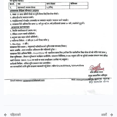
पहिलाको
अर्को