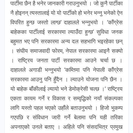
पार्टीमा छैन है भनेर जानकारी गराउनुभयो । जो कुनै पार्टीका
नै होइनन् त्यस्तालाई यो यो पार्टीको हो भनेर भन्नु भनेको ऐन
विपरित हुन्छ जस्तो लाग्छ’ दाहालले भन्नुभयो । ‘काँग्रेस
बाहेकका पार्टीलाई सरकारमा ल्याउँदा हुन्छ’ सुविधा जनक
बहुमत भए पनि सरकारमा अन्य दल सहभागि भइरहेका छन्
। संघीय समाजवादी फोरम, नेपाल सरकारमा आइनै सक्यो
। राष्ट्रिय जनता पार्टी सरकारमा आउने चर्चा छ ।
दाहालले अगाडी भन्नुभयो ‘कम्तिमा पनि नेपाली काँग्रेस
सरकारमा आउनु पनि हुँदैन । ल्याउने योजना पनि छैन ।
यो बाहेक बाँकीलाई ल्यायो भने डेमोक्रेसी चल्छ ।’ राष्ट्रिय
एकता कायम गर्ने र विकास र सम्वृद्धिको नयाँ संकल्पका
लागि यस्तो पहल भएको उहाँले बताउनुभयो । हिजो भुकम्प
गएपछि र संविधान जारी गर्ने बेलामा पनि यही तरिका
अपनाएको उनले बताए । अहिले पनि संसदभित्र प्रमुख