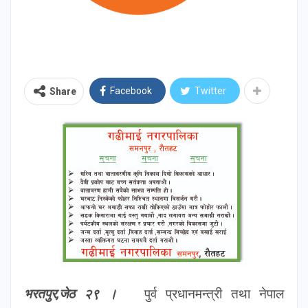
Facebook
Twitter
Share
भरतपुर,जेठ २९ ।
पुर्व प्रधानमन्त्री तथा नेपाल