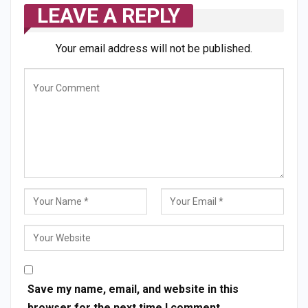
LEAVE A REPLY
Your email address will not be published.
Save my name, email, and website in this
browser for the next time I comment.