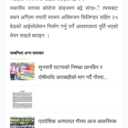
स्थानीय स्तरमा कोरोना संक्रमण बढ़े संगÞै त्यसबाट
बचन अग्रिम तयारी स्वरूप अक्सिजन सिलिण्डर सहित २५
बेडको आईसोलेसन निर्माण गर्नु पर्ने आवश्यकता पुर्ति भएको
मेयर साहले बताइन ।
सम्बन्धित अन्य समाचार
सुनसरी घटनाको निष्पक्ष छानबिन र
दोषीमाथि कारबाहीको माग गर्दै गौरमा…
प्रादेशिक अस्पताल गौरमा आज आकस्मिक