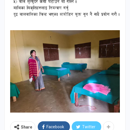
Facebook
Twitter
Share