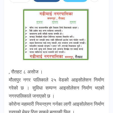
, रौतहट ८ असोज ।
मौलापुर नगर पालिकाले २५ वेडको आइसोलेसन निर्माण
गरेको छ । सुविधा सम्पन्न आइसोलेसन निर्माण भएको
नगरपालिकाले जनाएको छ ।
कोरोना महामारी नियन्त्रण गर्नका लागी आइसोलेसन निर्माण
गराएको मेयर रिना साहले बताएकी छिन ।