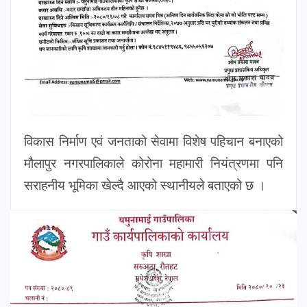
विकास निर्माण एवं जनताको सेवामा विशेष पहिचान बनाएको
मौलापुर नगरपालिकाले कोरोना महामारी नियंत्रणमा पनि
सराहनीय भूमिका खेल्दै आएको स्थानीयले बताएको छ ।