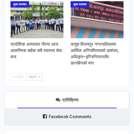
मुख्य समाचार
मुख्य समाचार
प्रादेशिक अस्पताल गौरमा आज
फतुवा विजयपुर नगरपालिकामा
आकस्मिक बाहेक सबै स्वास्थ्य सेवा
आर्थिक अनियमितताको आशंका,
बन्द
अधिकृत–इन्जिनियरमाथि
छानबिनको माग
PREV
NEXT
प्रतिक्रिया
Facebook Comments