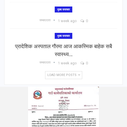
मुख्य समाचार
सम्बाददाता
1 week ago
0
मुख्य समाचार
प्रादेशिक अस्पताल गौरमा आज आकस्मिक बाहेक सबै
स्वास्थ्य…
सम्बाददाता
1 week ago
0
LOAD MORE POSTS